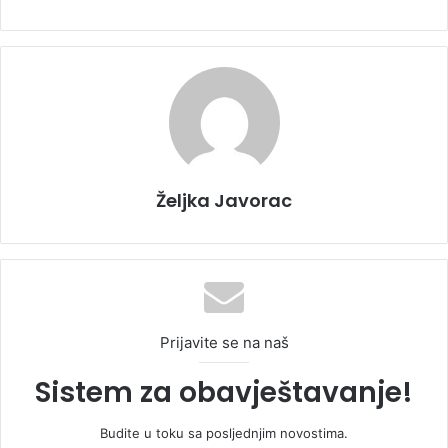
Željka Javorac
Prijavite se na naš
Sistem za obavještavanje!
Budite u toku sa posljednjim novostima.