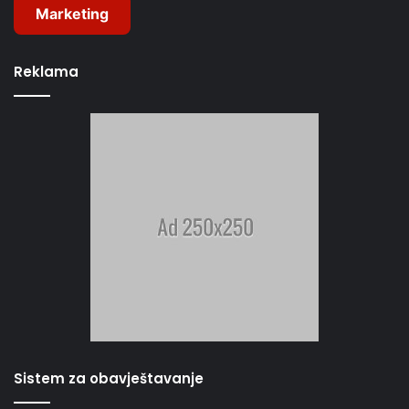
Marketing
Reklama
Sistem za obavještavanje