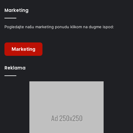
Marketing
Pogledajte našu marketing ponudu klikom na dugme ispod:
Marketing
Reklama