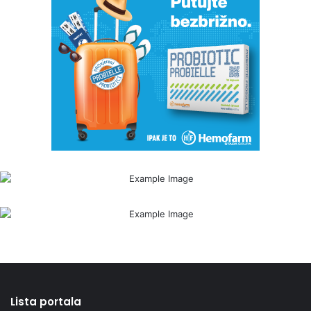
Lista portala