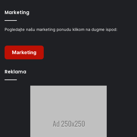
Marketing
Pogledajte našu marketing ponudu klikom na dugme ispod:
Marketing
Reklama