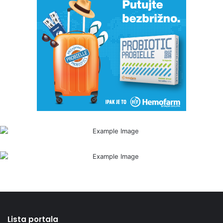
Lista portala