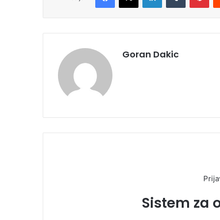
Goran Dakic
Prija
Sistem za 