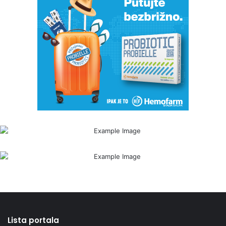
Lista portala