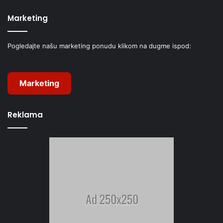
Marketing
Pogledajte našu marketing ponudu klikom na dugme ispod:
Marketing
Reklama