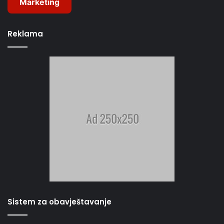
Marketing
Reklama
Sistem za obavještavanje