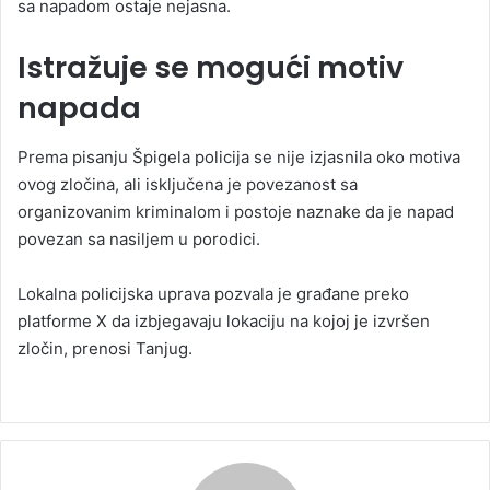
sa napadom ostaje nejasna.
Istražuje se mogući motiv
napada
Prema pisanju Špigela policija se nije izjasnila oko motiva
ovog zločina, ali isključena je povezanost sa
organizovanim kriminalom i postoje naznake da je napad
povezan sa nasiljem u porodici.
Lokalna policijska uprava pozvala je građane preko
platforme X da izbjegavaju lokaciju na kojoj je izvršen
zločin, prenosi Tanjug.