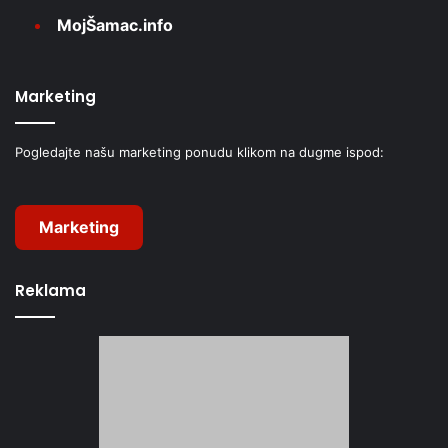
MojŠamac.info
Marketing
Pogledajte našu marketing ponudu klikom na dugme ispod:
Marketing
Reklama