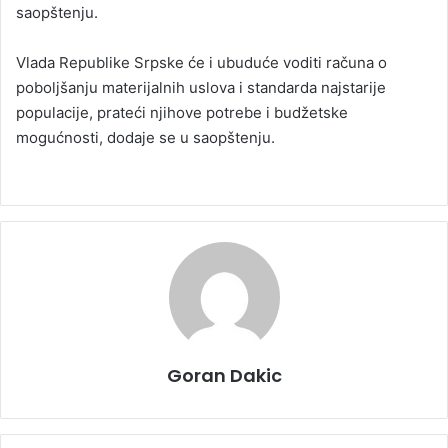
saopštenju.
Vlada Republike Srpske će i ubuduće voditi računa o
poboljšanju materijalnih uslova i standarda najstarije
populacije, prateći njihove potrebe i budžetske
mogućnosti, dodaje se u saopštenju.
Goran Dakic