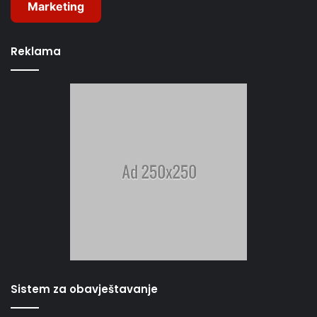
Marketing
Reklama
Sistem za obavještavanje