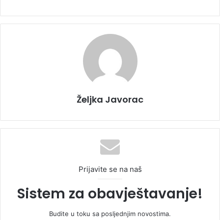
Željka Javorac
Prijavite se na naš
Sistem za obavještavanje!
Budite u toku sa posljednjim novostima.