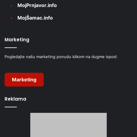
MojPrnjavor.info
MojŠamac.info
Marketing
Pogledajte našu marketing ponudu klikom na dugme ispod:
Marketing
Reklama