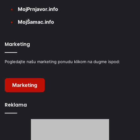
MojPrnjavor.info
MojŠamac.info
Marketing
Pogledajte našu marketing ponudu klikom na dugme ispod:
Marketing
Reklama