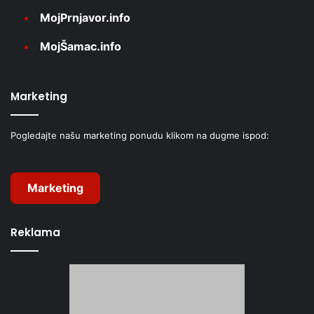
MojPrnjavor.info
MojŠamac.info
Marketing
Pogledajte našu marketing ponudu klikom na dugme ispod:
Marketing
Reklama