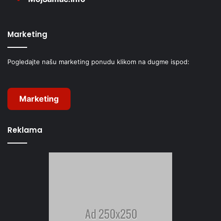
Marketing
Pogledajte našu marketing ponudu klikom na dugme ispod:
Marketing
Reklama