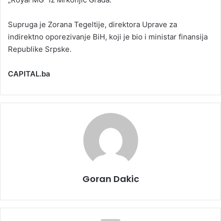
Supruga je Zorana Tegeltije, direktora Uprave za
indirektno oporezivanje BiH, koji je bio i ministar finansija
Republike Srpske.
CAPITAL.ba
Goran Dakic