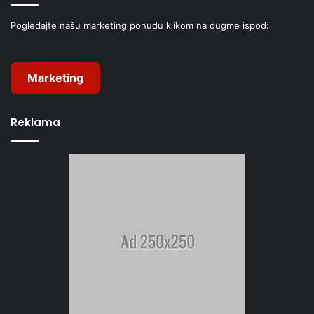
Pogledajte našu marketing ponudu klikom na dugme ispod:
Marketing
Reklama