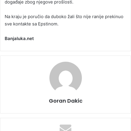
događaje zbog njegove prošlosti.
Na kraju je poručio da duboko žali što nije ranije prekinuo
sve kontakte sa Epstinom.
Banjaluka.net
Goran Dakic