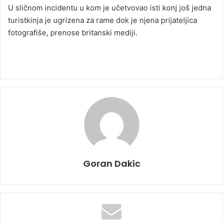
U sličnom incidentu u kom je učetvovao isti konj još jedna
turistkinja je ugrizena za rame dok je njena prijateljica
fotografiše, prenose britanski mediji.
Goran Dakic