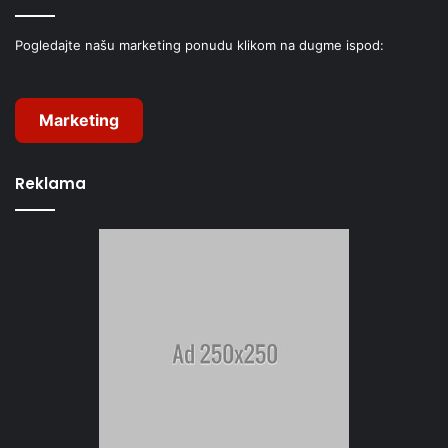
Pogledajte našu marketing ponudu klikom na dugme ispod:
Marketing
Reklama