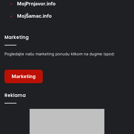
MojPrnjavor.info
MojŠamac.info
Marketing
Pogledajte našu marketing ponudu klikom na dugme ispod:
Marketing
Reklama