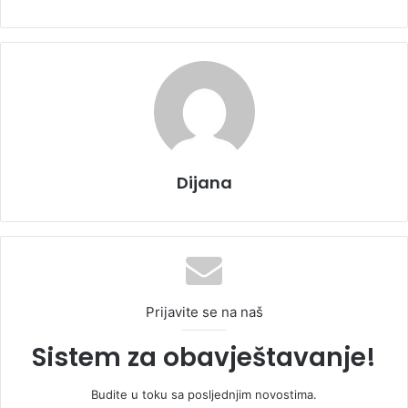
Dijana
Prijavite se na naš
Sistem za obavještavanje!
Budite u toku sa posljednjim novostima.