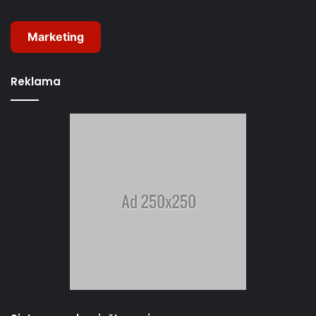
Marketing
Reklama