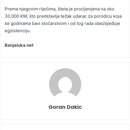
Prema njegovim riječima, šteta je procijenjena na oko
30.000 KM, što predstavlja težak udarac za porodicu koja
se godinama bavi stočarstvom i od tog rada obezbjeđuje
egzistenciju.
Banjaluka.net
Goran Dakic