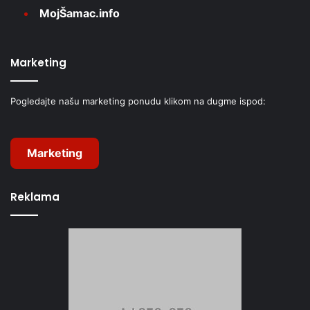
MojŠamac.info
Marketing
Pogledajte našu marketing ponudu klikom na dugme ispod:
Marketing
Reklama