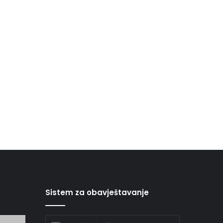
Sistem za obavještavanje
Unesite