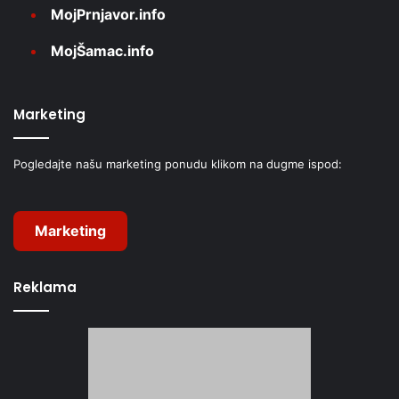
MojPrnjavor.info
MojŠamac.info
Marketing
Pogledajte našu marketing ponudu klikom na dugme ispod:
Marketing
Reklama