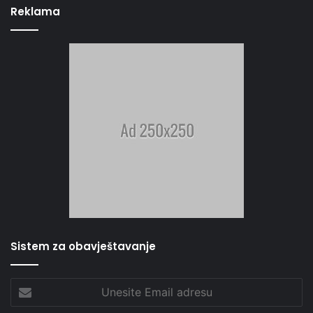
Reklama
Sistem za obavještavanje
Unesite
Email