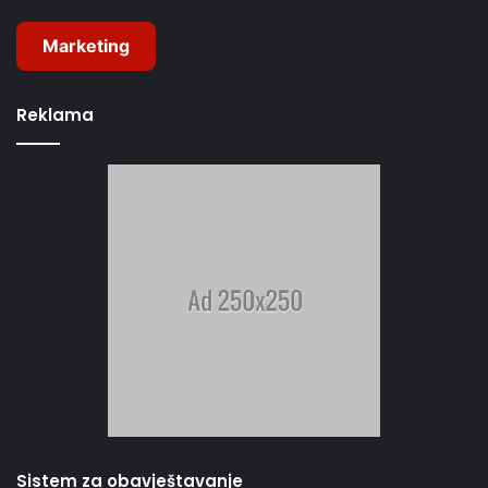
Marketing
Reklama
Sistem za obavještavanje