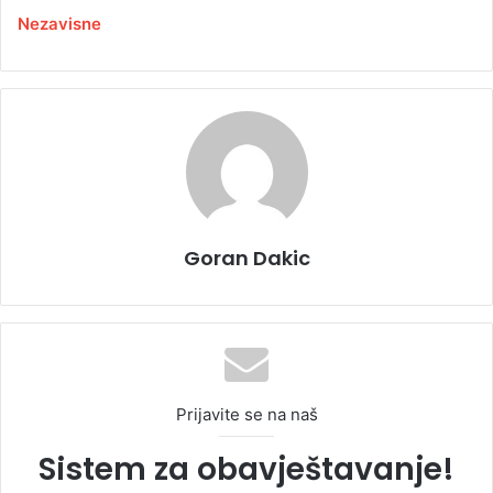
Nezavisne
Goran Dakic
Prijavite se na naš
Sistem za obavještavanje!