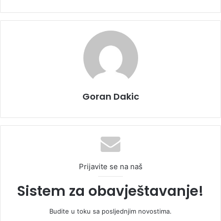
Goran Dakic
Prijavite se na naš
Sistem za obavještavanje!
Budite u toku sa posljednjim novostima.