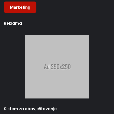
Marketing
Reklama
Sistem za obavještavanje