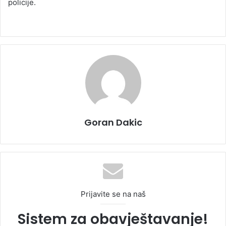
policije.
Goran Dakic
Prijavite se na naš
Sistem za obavještavanje!