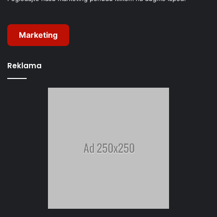
Marketing
Reklama