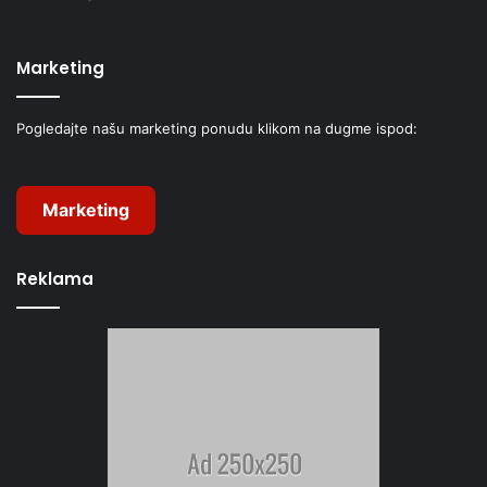
Marketing
Pogledajte našu marketing ponudu klikom na dugme ispod:
Marketing
Reklama