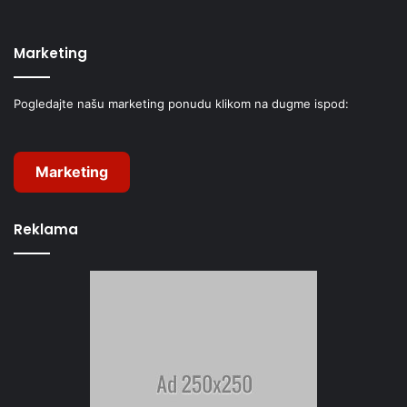
Marketing
Pogledajte našu marketing ponudu klikom na dugme ispod:
Marketing
Reklama