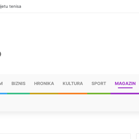
jetu tenisa
M
BIZNIS
HRONIKA
KULTURA
SPORT
MAGAZIN