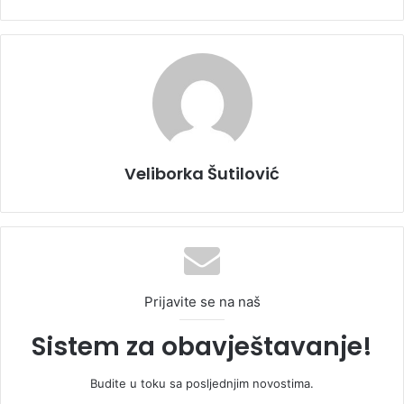
Veliborka Šutilović
Prijavite se na naš
Sistem za obavještavanje!
Budite u toku sa posljednjim novostima.