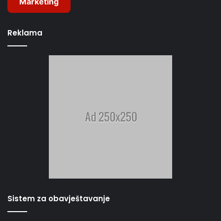
Marketing
Reklama
Sistem za obavještavanje