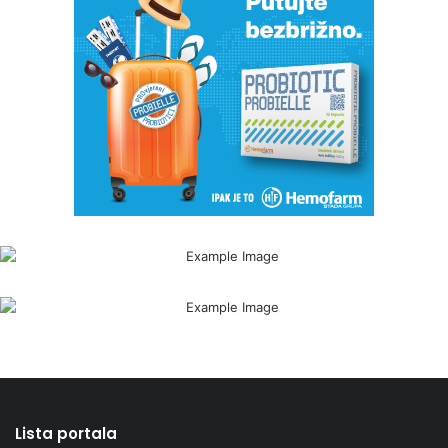
Lista portala