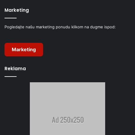
Marketing
Pogledajte našu marketing ponudu klikom na dugme ispod:
Marketing
Reklama