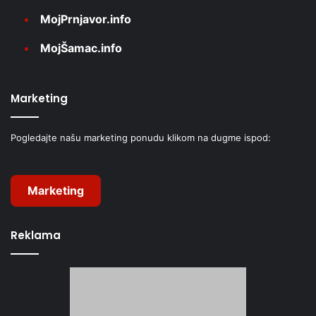
MojPrnjavor.info
MojŠamac.info
Marketing
Pogledajte našu marketing ponudu klikom na dugme ispod:
Marketing
Reklama