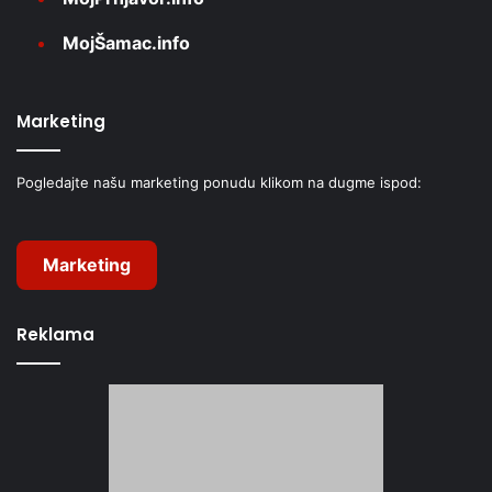
MojŠamac.info
Marketing
Pogledajte našu marketing ponudu klikom na dugme ispod:
Marketing
Reklama