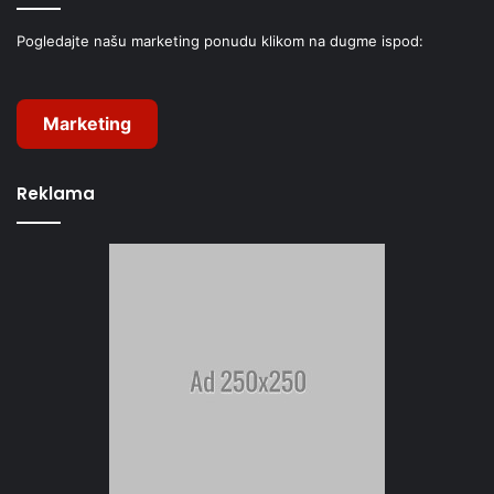
Pogledajte našu marketing ponudu klikom na dugme ispod:
Marketing
Reklama