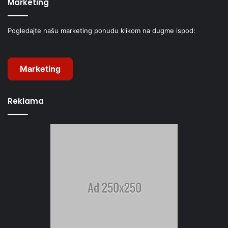
Marketing
Pogledajte našu marketing ponudu klikom na dugme ispod:
Marketing
Reklama