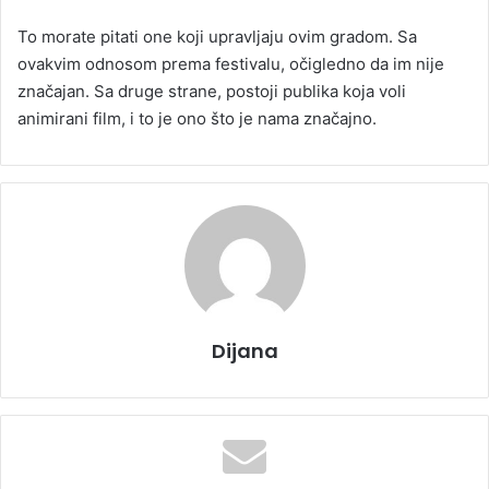
To morate pitati one koji upravljaju ovim gradom. Sa
ovakvim odnosom prema festivalu, očigledno da im nije
značajan. Sa druge strane, postoji publika koja voli
animirani film, i to je ono što je nama značajno.
Dijana