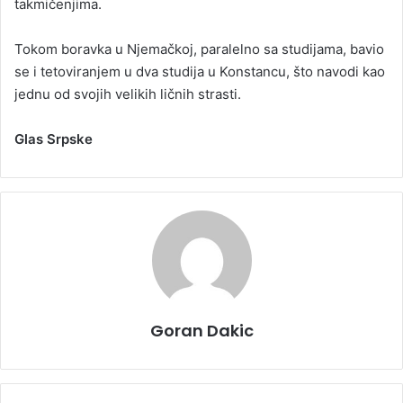
takmičenjima.
Tokom boravka u Njemačkoj, paralelno sa studijama, bavio
se i tetoviranjem u dva studija u Konstancu, što navodi kao
jednu od svojih velikih ličnih strasti.
Glas Srpske
Goran Dakic