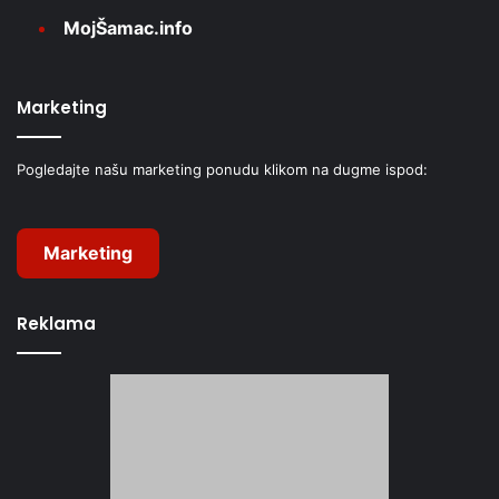
MojŠamac.info
Marketing
Pogledajte našu marketing ponudu klikom na dugme ispod:
Marketing
Reklama