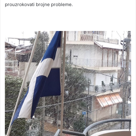
prouzrokovati brojne probleme.