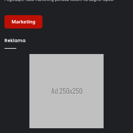
Marketing
Reklama