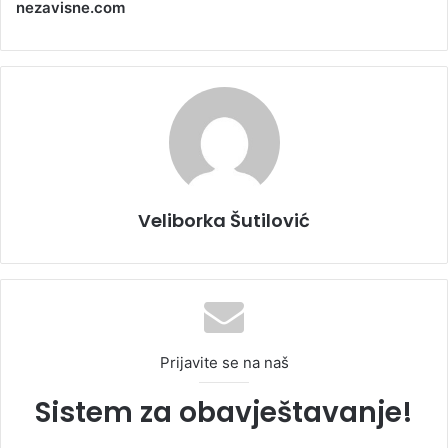
nezavisne.com
Veliborka Šutilović
Prijavite se na naš
Sistem za obavještavanje!