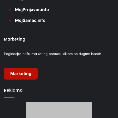
MojPrnjavor.info
MojŠamac.info
Marketing
Pogledajte našu marketing ponudu klikom na dugme ispod:
Marketing
Reklama