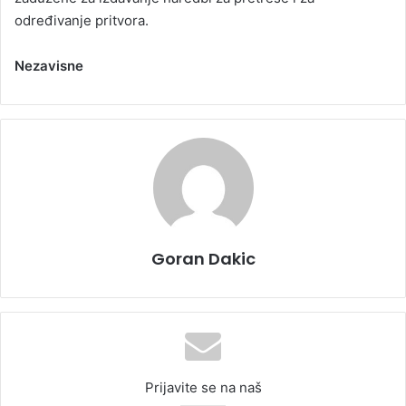
određivanje pritvora.
Nezavisne
Goran Dakic
Prijavite se na naš