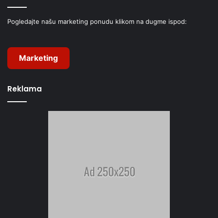
Pogledajte našu marketing ponudu klikom na dugme ispod:
Marketing
Reklama