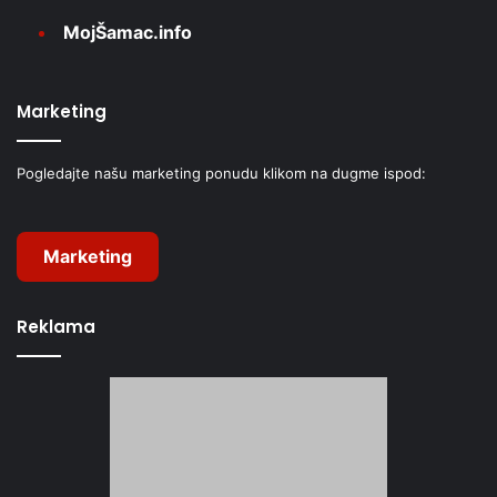
MojŠamac.info
Marketing
Pogledajte našu marketing ponudu klikom na dugme ispod:
Marketing
Reklama