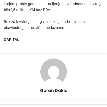
krajem prošle godine, a procijenjena vrijednost nabavke je
bila 1,5 miliona KM bez PDV-a.
Rok za izvršenje usluga je, kako je tada stajalo u
obavještenju, predviđen po fazama.
CAPITAL
Goran Dakic