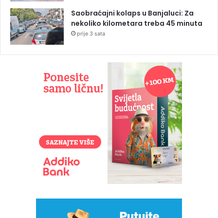
Saobraćajni kolaps u Banjaluci: Za
nekoliko kilometara treba 45 minuta
prije 3 sata