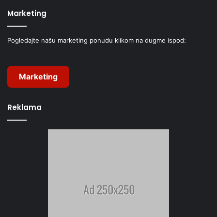
Marketing
Pogledajte našu marketing ponudu klikom na dugme ispod:
Marketing
Reklama