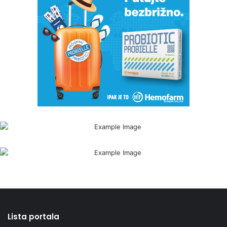
Lista portala