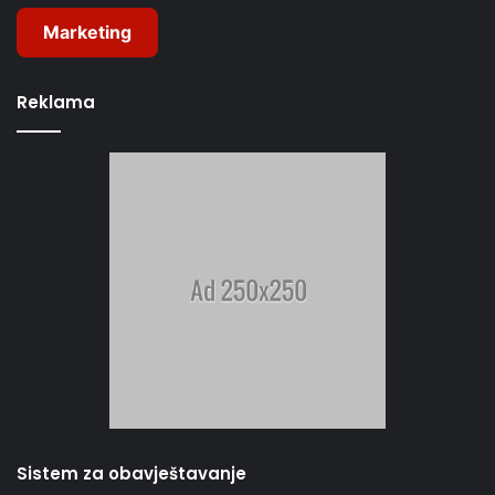
Marketing
Reklama
Sistem za obavještavanje