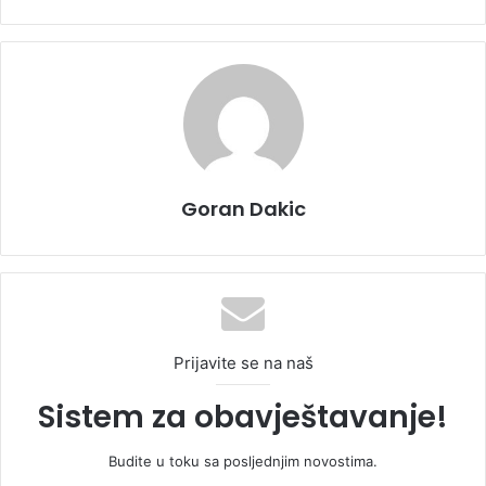
Goran Dakic
Prijavite se na naš
Sistem za obavještavanje!
Budite u toku sa posljednjim novostima.