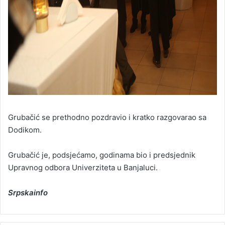
Grubačić se prethodno pozdravio i kratko razgovarao sa
Dodikom.
Grubačić je, podsjećamo, godinama bio i predsjednik
Upravnog odbora Univerziteta u Banjaluci.
Srpskainfo