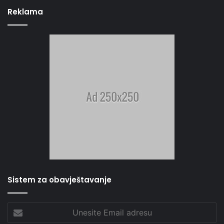
Reklama
Sistem za obavještavanje
Unesite
Email