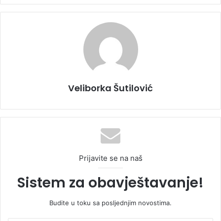
Veliborka Šutilović
Prijavite se na naš
Sistem za obavještavanje!
Budite u toku sa posljednjim novostima.