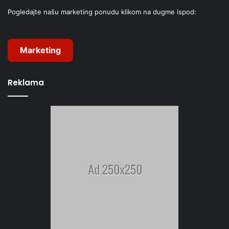
Pogledajte našu marketing ponudu klikom na dugme ispod:
Marketing
Reklama