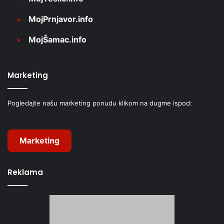
MojPrnjavor.info
MojŠamac.info
Marketing
Pogledajte našu marketing ponudu klikom na dugme ispod:
Marketing
Reklama