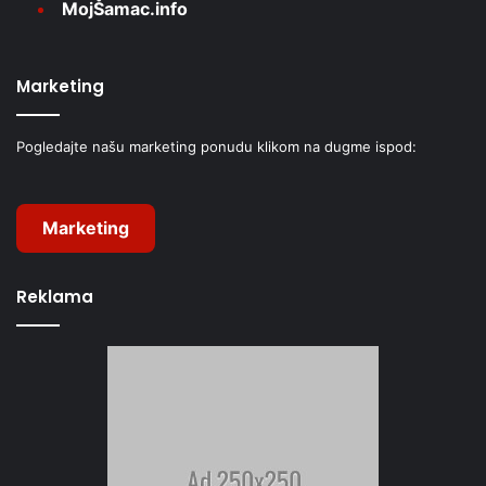
MojŠamac.info
Marketing
Pogledajte našu marketing ponudu klikom na dugme ispod:
Marketing
Reklama