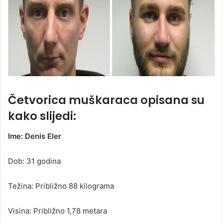
Četvorica muškaraca opisana su
kako slijedi:
Ime: Denis Eler
Dob: 31 godina
Težina: Približno 88 kilograma
Visina: Približno 1,78 metara