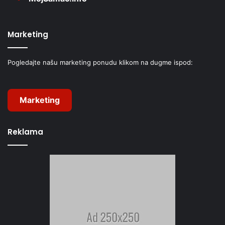
Marketing
Pogledajte našu marketing ponudu klikom na dugme ispod:
Marketing
Reklama