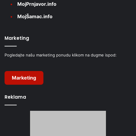
MojPrnjavor.info
MojŠamac.info
Marketing
Pogledajte našu marketing ponudu klikom na dugme ispod:
Marketing
Reklama