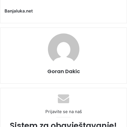
Banjaluka.net
Goran Dakic
Prijavite se na naš
Sistem za obavještavanje!