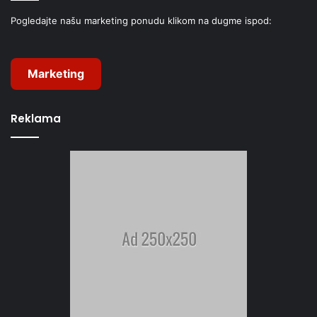
Pogledajte našu marketing ponudu klikom na dugme ispod:
Marketing
Reklama