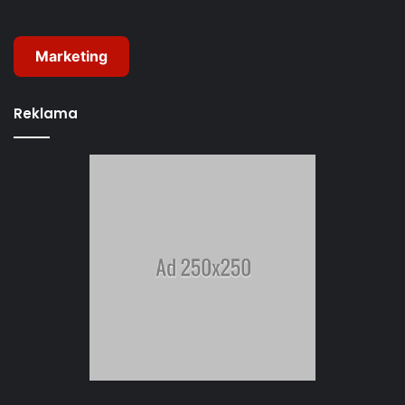
Marketing
Reklama